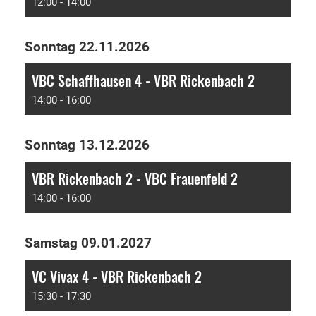
12:00 - 14:00
Sonntag 22.11.2026
VBC Schaffhausen 4 - VBR Rickenbach 2
14:00 - 16:00
Sonntag 13.12.2026
VBR Rickenbach 2 - VBC Frauenfeld 2
14:00 - 16:00
Samstag 09.01.2027
VC Vivax 4 - VBR Rickenbach 2
15:30 - 17:30