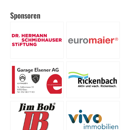
Sponsoren