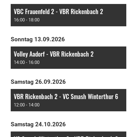
VBC Frauenfeld 2 - VBR Rickenbach 2
16:00 - 18:00
Sonntag 13.09.2026
Volley Aadorf - VBR Rickenbach 2
14:00 - 16:00
Samstag 26.09.2026
VBR Rickenbach 2 - VC Smash Winterthur 6
12:00 - 14:00
Samstag 24.10.2026