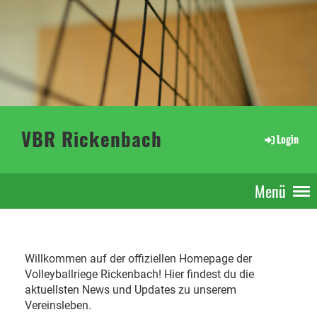
VBR Rickenbach
Login
Menü
Willkommen auf der offiziellen Homepage der
Volleyballriege Rickenbach! Hier findest du die
aktuellsten News und Updates zu unserem
Vereinsleben.