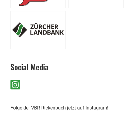
Social Media
Folge der VBR Rickenbach jetzt auf Instagram!