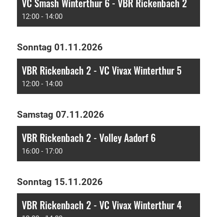
VC Smash Winterthur 6 - VBR Rickenbach 2
12:00 - 14:00
Sonntag 01.11.2026
VBR Rickenbach 2 - VC Vivax Winterthur 5
12:00 - 14:00
Samstag 07.11.2026
VBR Rickenbach 2 - Volley Aadorf 6
16:00 - 17:00
Sonntag 15.11.2026
VBR Rickenbach 2 - VC Vivax Winterthur 4