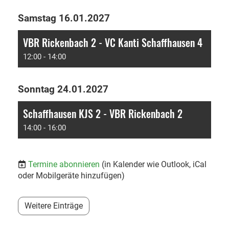
Samstag 16.01.2027
VBR Rickenbach 2 - VC Kanti Schaffhausen 4
12:00 - 14:00
Sonntag 24.01.2027
Schaffhausen KJS 2 - VBR Rickenbach 2
14:00 - 16:00
Termine abonnieren
(in Kalender wie Outlook, iCal
oder Mobilgeräte hinzufügen)
Weitere Einträge