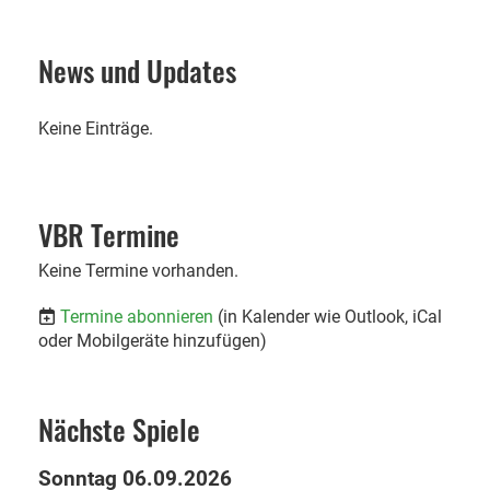
News und Updates
Keine Einträge.
VBR Termine
Keine Termine vorhanden.
Termine abonnieren
(in Kalender wie Outlook, iCal
oder Mobilgeräte hinzufügen)
Nächste Spiele
Sonntag 06.09.2026