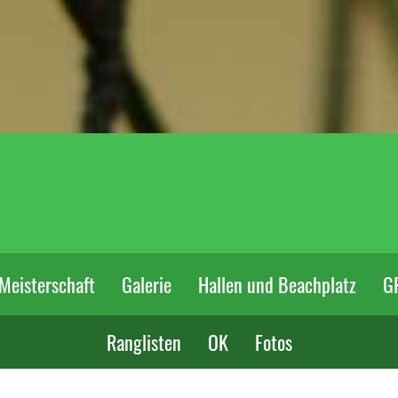
Meisterschaft
Galerie
Hallen und Beachplatz
G
Ranglisten
OK
Fotos