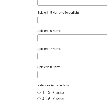
SpielerIn 5 Name (erforderlich)
SpielerIn 6 Name
SpielerIn 7 Name
SpielerIn 8 Name
Kategorie (erforderlich)
1. - 3. Klasse
4. - 6. Klasse