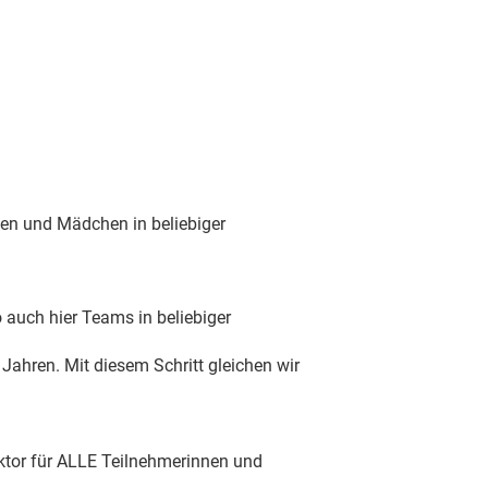
en und Mädchen in beliebiger
auch hier Teams in beliebiger
Jahren. Mit diesem Schritt gleichen wir
aktor für ALLE Teilnehmerinnen und