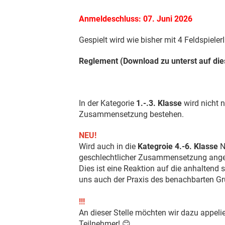
Anmeldeschluss: 07. Juni 2026
Gespielt wird wie bisher mit 4 Feldspieler
Reglement (Download zu unterst auf die
In der Kategorie
1.-.3. Klasse
wird nicht 
Zusammensetzung bestehen.
NEU!
Wird auch in die
Kategroie 4.-6. Klasse
N
geschlechtlicher Zusammensetzung ange
Dies ist eine Reaktion auf die anhaltend
uns auch der Praxis des benachbarten G
!!!
An dieser Stelle möchten wir dazu appeli
Teilnehmer! 😊