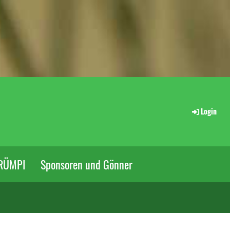
Login
RÜMPI
Sponsoren und Gönner