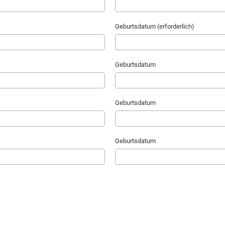
Geburtsdatum (erforderlich)
Geburtsdatum
Geburtsdatum
Geburtsdatum