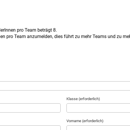
erInnen pro Team beträgt 8.
nen pro Team anzumelden, dies führt zu mehr Teams und zu mehr 
Klasse (erforderlich)
Vorname (erforderlich)