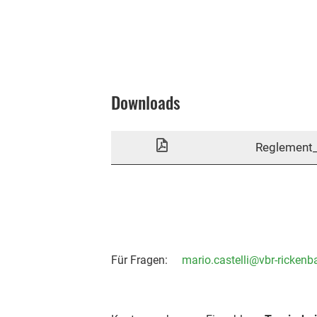
Downloads
Reglement_
Für Fragen:
mario.castelli@vbr-rickenb