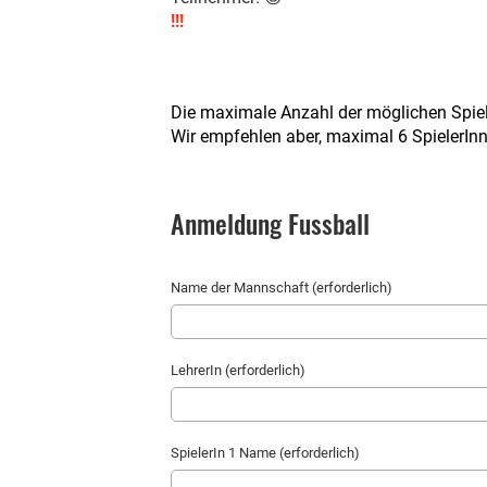
!!!
Die maximale Anzahl der möglichen Spiel
Wir empfehlen aber, maximal 6 SpielerIn
Anmeldung Fussball
Name der Mannschaft (erforderlich)
LehrerIn (erforderlich)
SpielerIn 1 Name (erforderlich)