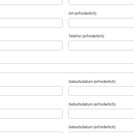
Ort (erforderlich)
Telefon (erforderlich)
Geburtsdatum (erforderlich)
Geburtsdatum (erforderlich)
Geburtsdatum (erforderlich)