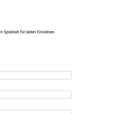
Spielzeit für jeden Einzelnen.