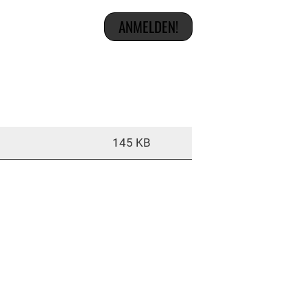
145 KB