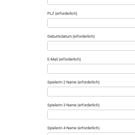
PLZ (erforderlich)
Geburtsdatum (erforderlich)
E-Mail (erforderlich)
SpielerIn 2 Name (erforderlich)
SpielerIn 3 Name (erforderlich)
SpielerIn 4 Name (erforderlich)