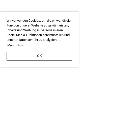
Wir verwenden Cookies, um die einwandfreie
Funktion unserer Website zu gewährleisten,
Inhalte und Werbung zu personalisieren,
Social Media-Funktionen bereitzustellen und
unseren Datenverkehr zu analysieren.
Mehr Infos
OK