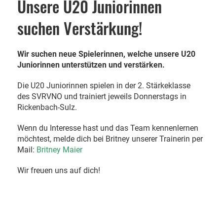
Unsere U20 Juniorinnen
suchen Verstärkung!
Wir suchen neue Spielerinnen, welche unsere U20
Juniorinnen unterstützen und verstärken.
Die U20 Juniorinnen spielen in der 2. Stärkeklasse
des SVRVNO und trainiert jeweils Donnerstags in
Rickenbach-Sulz.
Wenn du Interesse hast und das Team kennenlernen
möchtest, melde dich bei Britney unserer Trainerin per
Mail:
Britney Maier
Wir freuen uns auf dich!