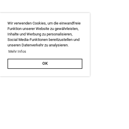
Wir verwenden Cookies, um die einwandfreie
Funktion unserer Website zu gewährleisten,
Inhalte und Werbung zu personalisieren,
Social Media-Funktionen bereitzustellen und
unseren Datenverkehr zu analysieren.
Mehr Infos
OK